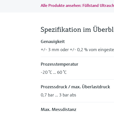
Alle Produkte ansehen: Füllstand Ultrasch
Spezifikation im Überbl
Genauigkeit
+/- 3 mm oder +/- 0,2 % vom eingeste
Prozesstemperatur
-20 °C ... 60 °C
Prozessdruck / max. Überlastdruck
0,7 bar ... 3 bar abs
Max. Messdistanz