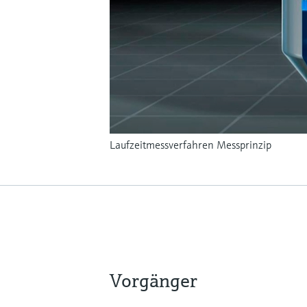
Laufzeitmessverfahren Messprinzip
Vorgänger