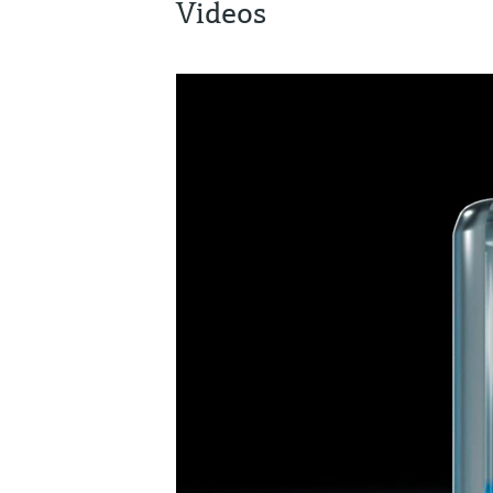
Videos