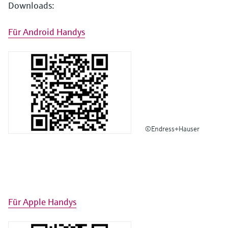
Downloads:
Für Android Handys
©Endress+Hauser
Für Apple Handys