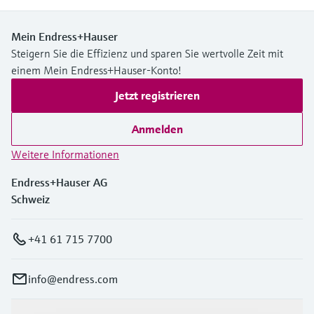
PTFE Antenne
PP oder 316L Prozessanschluss
Mein Endress+Hauser
Steigern Sie die Effizienz und sparen Sie wertvolle Zeit mit
einem Mein Endress+Hauser-Konto!
Jetzt registrieren
Anmelden
Weitere Informationen
Endress+Hauser AG
Schweiz
+41 61 715 7700
info@endress.com