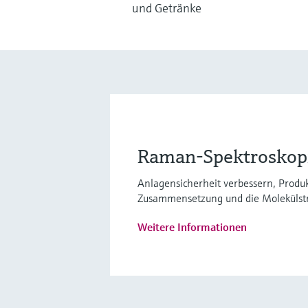
und Getränke
Raman-Spektroskopie
Anlagensicherheit verbessern, Produk
Zusammensetzung und die Molekülstru
Weitere Informationen