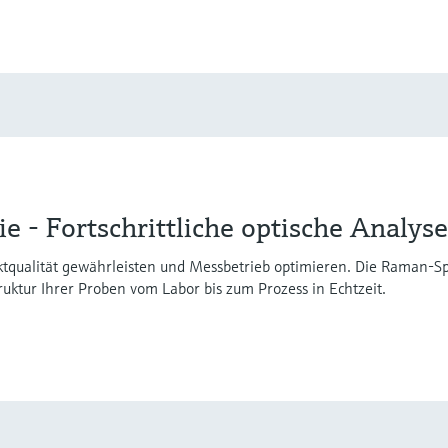
 - Fortschrittliche optische Analys
tqualität gewährleisten und Messbetrieb optimieren. Die Raman-Spe
ktur Ihrer Proben vom Labor bis zum Prozess in Echtzeit.