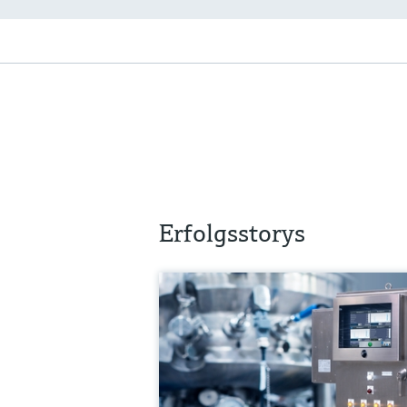
Erfolgsstorys