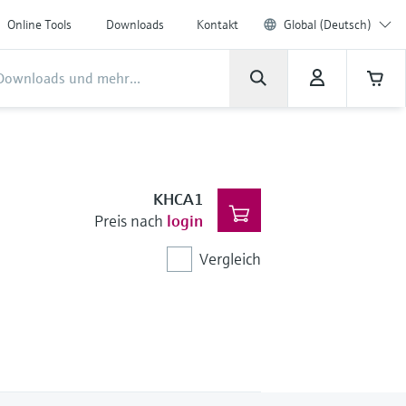
Online Tools
Downloads
Kontakt
Global (Deutsch)
KHCA1
Preis nach
login
Vergleich