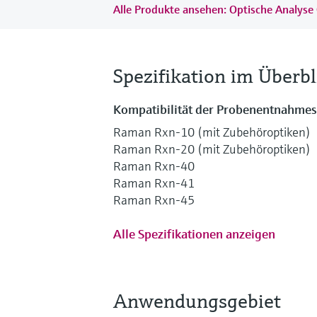
Alle Produkte ansehen: Optische Analyse
Spezifikation im Überbl
Kompatibilität der Probenentnahme
Raman Rxn-10 (mit Zubehöroptiken)
Raman Rxn-20 (mit Zubehöroptiken)
Raman Rxn-40
Raman Rxn-41
Raman Rxn-45
Alle Spezifikationen anzeigen
Anwendungsgebiet