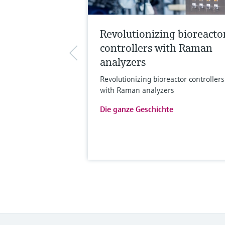
Revolutionizing bioreacto
controllers with Raman
analyzers
Revolutionizing bioreactor controllers
with Raman analyzers
Die ganze Geschichte