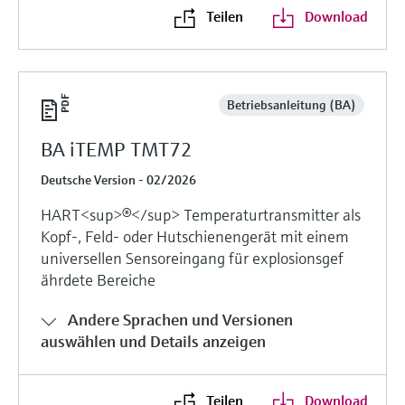
Teilen
Download
Betriebsanleitung (BA)
BA iTEMP TMT72
Deutsche Version - 02/2026
HART<sup>®</sup> Temperaturtransmitter als
Kopf-, Feld- oder Hutschienengerät mit einem
universellen Sensoreingang für explosionsgef
ährdete Bereiche
Andere Sprachen und Versionen
auswählen und Details anzeigen
Teilen
Download