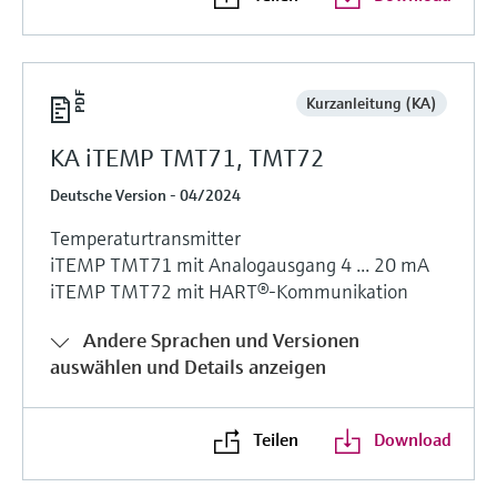
Kurzanleitung (KA)
KA iTEMP TMT71, TMT72
Deutsche Version - 04/2024
Temperaturtransmitter
iTEMP TMT71 mit Analogausgang 4 ... 20 mA
iTEMP TMT72 mit HART®-Kommunikation
Andere Sprachen und Versionen
auswählen und Details anzeigen
Teilen
Download