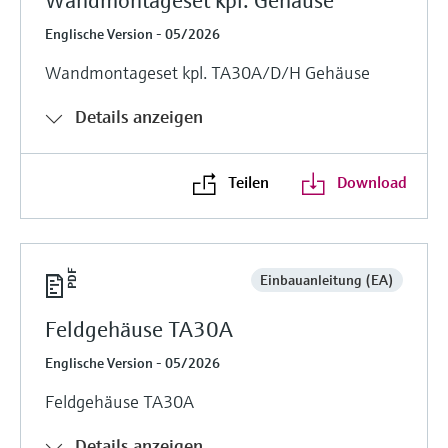
Wandmontageset kpl. Gehäuse
Englische Version - 05/2026
Wandmontageset kpl. TA30A/D/H Gehäuse
Details anzeigen
Teilen
Download
Einbauanleitung (EA)
Feldgehäuse TA30A
Englische Version - 05/2026
Feldgehäuse TA30A
Details anzeigen