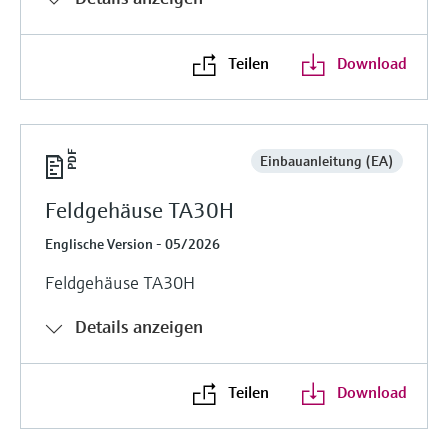
Teilen
Download
Einbauanleitung (EA)
Feldgehäuse TA30H
Englische Version - 05/2026
Feldgehäuse TA30H
Details anzeigen
Teilen
Download