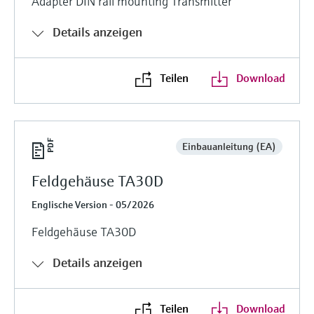
Adapter DIN rail mounting Transmitter
Details anzeigen
Teilen
Download
Einbauanleitung (EA)
Feldgehäuse TA30D
Englische Version - 05/2026
Feldgehäuse TA30D
Details anzeigen
Teilen
Download