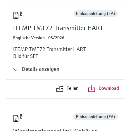
Einbauanleitung (EA)
iTEMP TMT72 Transmitter HART
Englische Version - 05/2026
iTEMP TMT72 Transmitter HART
Bild für SFT
Details anzeigen
Teilen
Download
Einbauanleitung (EA)