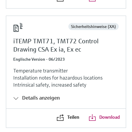
Sicherheitshinweise (XA)
iTEMP TMT71, TMT72 Control
Drawing CSA Ex ia, Ex ec
Englische Version - 06/2023
Temperature transmitter
Installation notes for hazardous locations
Intrinsical safety, increased safety
Details anzeigen
Teilen
Download