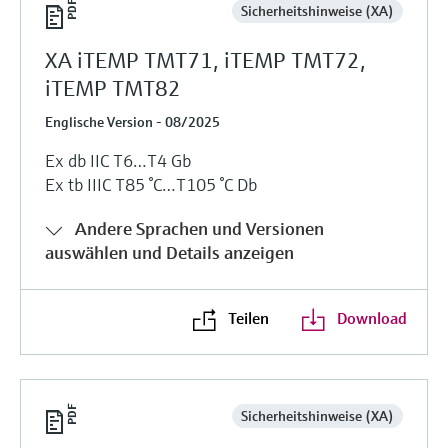
Sicherheitshinweise (XA)
XA iTEMP TMT71, iTEMP TMT72,
iTEMP TMT82
Englische Version - 08/2025
Ex db IIC T6…T4 Gb
Ex tb IIIC T85 °C…T105 °C Db
Andere Sprachen und Versionen
auswählen und Details anzeigen
Teilen
Download
Sicherheitshinweise (XA)