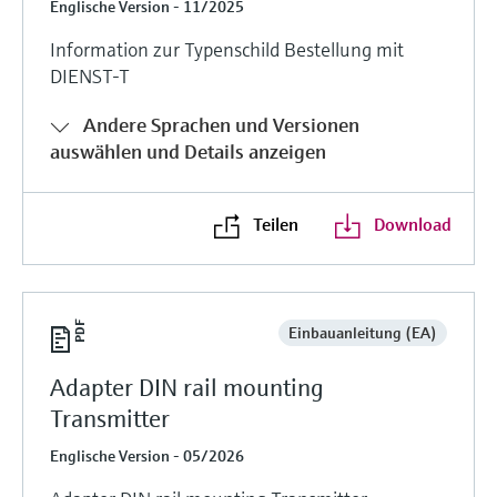
Englische Version - 11/2025
Information zur Typenschild Bestellung mit
DIENST-T
Andere Sprachen und Versionen
auswählen und Details anzeigen
Teilen
Download
Einbauanleitung (EA)
Adapter DIN rail mounting
Transmitter
Englische Version - 05/2026