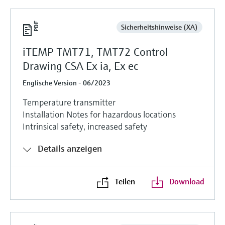
Sicherheitshinweise (XA)
iTEMP TMT71, TMT72 Control
Drawing CSA Ex ia, Ex ec
Englische Version - 06/2023
Temperature transmitter
Installation Notes for hazardous locations
Intrinsical safety, increased safety
Details anzeigen
Teilen
Download