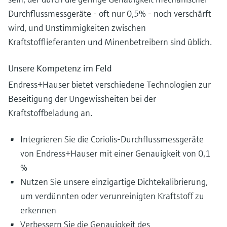
Durchflussmessgeräte - oft nur 0,5% - noch verschärft
wird, und Unstimmigkeiten zwischen
Kraftstofflieferanten und Minenbetreibern sind üblich.
Unsere Kompetenz im Feld
Endress+Hauser bietet verschiedene Technologien zur
Beseitigung der Ungewissheiten bei der
Kraftstoffbeladung an.
Integrieren Sie die Coriolis-Durchflussmessgeräte
von Endress+Hauser mit einer Genauigkeit von 0,1
%
Nutzen Sie unsere einzigartige Dichtekalibrierung,
um verdünnten oder verunreinigten Kraftstoff zu
erkennen
Verbessern Sie die Genauigkeit des