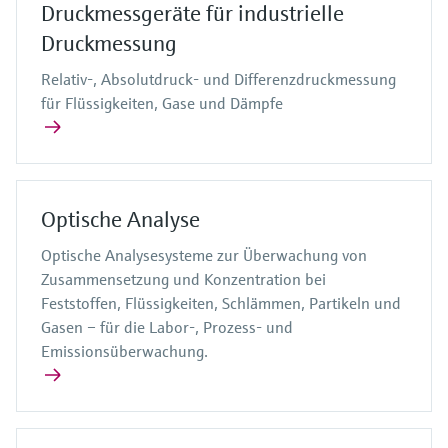
Druckmessgeräte für industrielle
Druckmessung
Relativ-, Absolutdruck- und Differenzdruckmessung
für Flüssigkeiten, Gase und Dämpfe
Optische Analyse
Optische Analysesysteme zur Überwachung von
Zusammensetzung und Konzentration bei
Feststoffen, Flüssigkeiten, Schlämmen, Partikeln und
Gasen – für die Labor-, Prozess- und
Emissionsüberwachung.