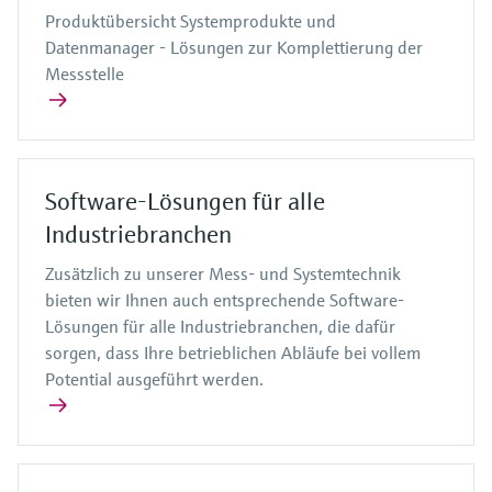
Produktübersicht Systemprodukte und
Datenmanager - Lösungen zur Komplettierung der
Messstelle
Software-Lösungen für alle
Industriebranchen
Zusätzlich zu unserer Mess- und Systemtechnik
bieten wir Ihnen auch entsprechende Software-
Lösungen für alle Industriebranchen, die dafür
sorgen, dass Ihre betrieblichen Abläufe bei vollem
Potential ausgeführt werden.