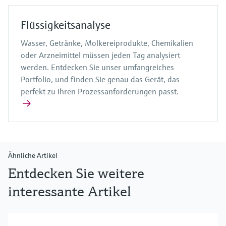
Flüssigkeitsanalyse
Wasser, Getränke, Molkereiprodukte, Chemikalien
oder Arzneimittel müssen jeden Tag analysiert
werden. Entdecken Sie unser umfangreiches
Portfolio, und finden Sie genau das Gerät, das
perfekt zu Ihren Prozessanforderungen passt.
Ähnliche Artikel
Entdecken Sie weitere
interessante Artikel