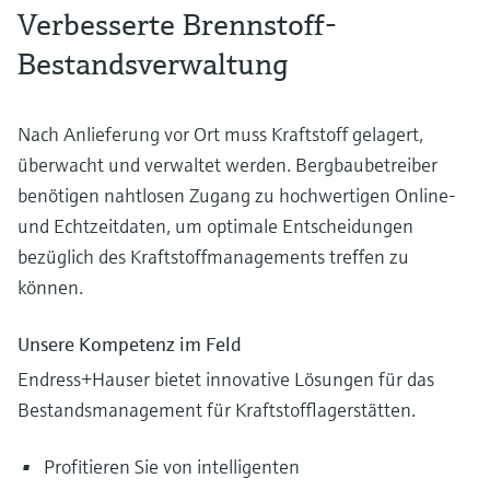
Verbesserte Brennstoff-
Bestandsverwaltung
Nach Anlieferung vor Ort muss Kraftstoff gelagert,
überwacht und verwaltet werden. Bergbaubetreiber
benötigen nahtlosen Zugang zu hochwertigen Online-
und Echtzeitdaten, um optimale Entscheidungen
bezüglich des Kraftstoffmanagements treffen zu
können.
Unsere Kompetenz im Feld
Endress+Hauser bietet innovative Lösungen für das
Bestandsmanagement für Kraftstofflagerstätten.
Profitieren Sie von intelligenten