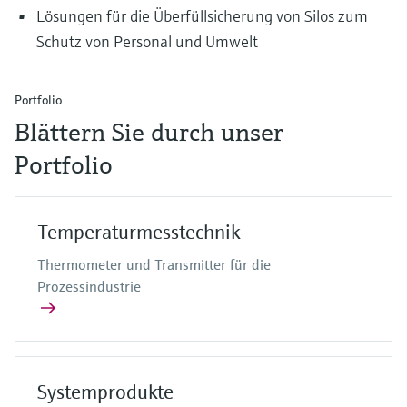
Lösungen für die Überfüllsicherung von Silos zum
Schutz von Personal und Umwelt
Portfolio
Blättern Sie durch unser
Portfolio
Temperaturmesstechnik
Thermometer und Transmitter für die
Prozessindustrie
Systemprodukte