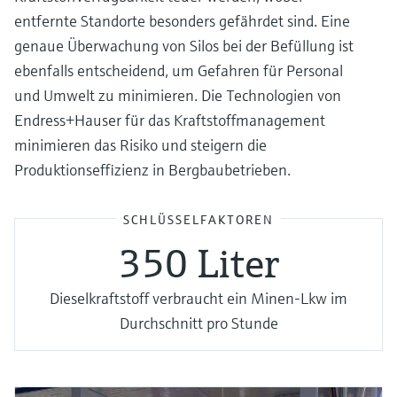
entfernte Standorte besonders gefährdet sind. Eine
genaue Überwachung von Silos bei der Befüllung ist
ebenfalls entscheidend, um Gefahren für Personal
und Umwelt zu minimieren. Die Technologien von
Endress+Hauser für das Kraftstoffmanagement
minimieren das Risiko und steigern die
Produktionseffizienz in Bergbaubetrieben.
SCHLÜSSELFAKTOREN
350 Liter
Dieselkraftstoff verbraucht ein Minen-Lkw im
Durchschnitt pro Stunde