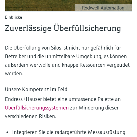
Rockwell Automation
Einblicke
Zuverlässige Überfüllsicherung
Die Überfüllung von Silos ist nicht nur gefährlich für
Betreiber und die unmittelbare Umgebung, es können
außerdem wertvolle und knappe Ressourcen vergeudet
werden.
Unsere Kompetenz im Feld
Endress+Hauser bietet eine umfassende Palette an
Überfüllsicherungssystemen
zur Minderung dieser
verschiedenen Risiken.
Integrieren Sie die radargeführte Messausrüstung