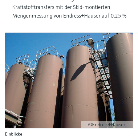
Kraftstofftransfers mit der Skid-montierten
Mengenmessung von Endress+Hauser auf 0,25 %
©Endress+Hauser
Einblicke