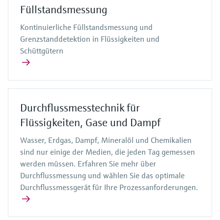
Füllstandsmessung
Kontinuierliche Füllstandsmessung und
Grenzstanddetektion in Flüssigkeiten und
Schüttgütern
Durchflussmesstechnik für
Flüssigkeiten, Gase und Dampf
Wasser, Erdgas, Dampf, Mineralöl und Chemikalien
sind nur einige der Medien, die jeden Tag gemessen
werden müssen. Erfahren Sie mehr über
Durchflussmessung und wählen Sie das optimale
Durchflussmessgerät für Ihre Prozessanforderungen.