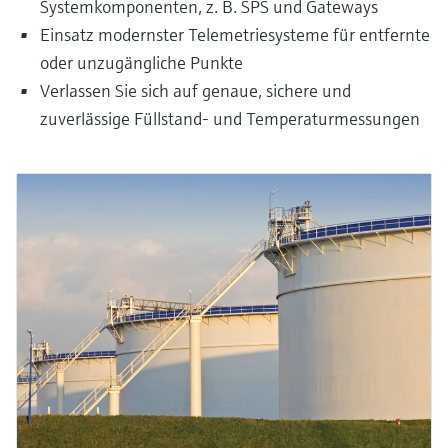
Systemkomponenten, z. B. SPS und Gateways
Einsatz modernster Telemetriesysteme für entfernte
oder unzugängliche Punkte
Verlassen Sie sich auf genaue, sichere und
zuverlässige Füllstand- und Temperaturmessungen