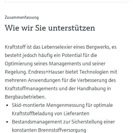
Zusammenfassung
Wie wir Sie unterstützen
Kraftstoff ist das Lebenselexier eines Bergwerks, es
besteht jedoch häufig ein Potential für die
Optimierung seines Managements und seiner
Regelung. Endress+Hauser bietet Technologien mit
mehreren Anwendungen für die Verbesserung des
Kraftstoffmanagements und der Handhabung in
Bergbaubetrieben.
Skid-montierte Mengenmessung für optimale
Kraftstoffbeladung von Lieferanten
Bestandsmanagement zur Sicherstellung einer
konstanten Brennstoffversorgung