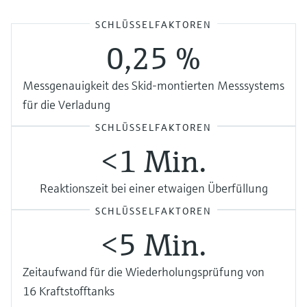
SCHLÜSSELFAKTOREN
0,25 %
Messgenauigkeit des Skid-montierten Messsystems
für die Verladung
SCHLÜSSELFAKTOREN
<1 Min.
Reaktionszeit bei einer etwaigen Überfüllung
SCHLÜSSELFAKTOREN
<5 Min.
Zeitaufwand für die Wiederholungsprüfung von
16 Kraftstofftanks