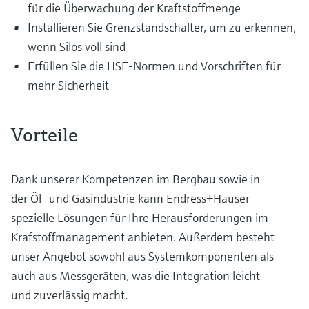
für die Überwachung der Kraftstoffmenge
Installieren Sie Grenzstandschalter, um zu erkennen,
wenn Silos voll sind
Erfüllen Sie die HSE-Normen und Vorschriften für
mehr Sicherheit
Vorteile
Dank unserer Kompetenzen im Bergbau sowie in
der Öl- und Gasindustrie kann Endress+Hauser
spezielle Lösungen für Ihre Herausforderungen im
Krafstoffmanagement anbieten. Außerdem besteht
unser Angebot sowohl aus Systemkomponenten als
auch aus Messgeräten, was die Integration leicht
und zuverlässig macht.