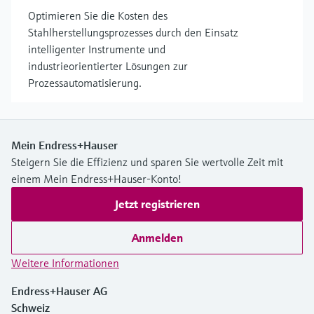
Optimieren Sie die Kosten des
Stahlherstellungsprozesses durch den Einsatz
intelligenter Instrumente und
industrieorientierter Lösungen zur
Prozessautomatisierung.
Mein Endress+Hauser
Steigern Sie die Effizienz und sparen Sie wertvolle Zeit mit
einem Mein Endress+Hauser-Konto!
Jetzt registrieren
Anmelden
Weitere Informationen
Endress+Hauser AG
Schweiz