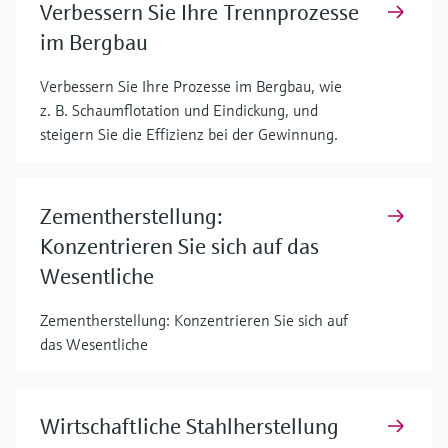
Verbessern Sie Ihre Trennprozesse
im Bergbau
Verbessern Sie Ihre Prozesse im Bergbau, wie
z. B. Schaumflotation und Eindickung, und
steigern Sie die Effizienz bei der Gewinnung.
Zementherstellung:
Konzentrieren Sie sich auf das
Wesentliche
Zementherstellung: Konzentrieren Sie sich auf
das Wesentliche
Wirtschaftliche Stahlherstellung