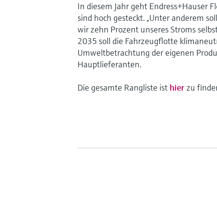
In diesem Jahr geht Endress+Hauser Fl
sind hoch gesteckt. „Unter anderem sol
wir zehn Prozent unseres Stroms selbst
2035 soll die Fahrzeugflotte klimaneutr
Umweltbetrachtung der eigenen Produk
Hauptlieferanten.
Die gesamte Rangliste ist
hier
zu finde