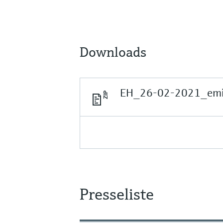
Downloads
EH_26-02-2021_emis
Presseliste