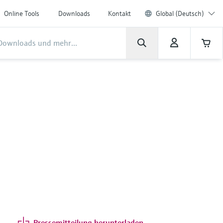
Online Tools
Downloads
Kontakt
Global (Deutsch)
Pressemitteilung herunterladen