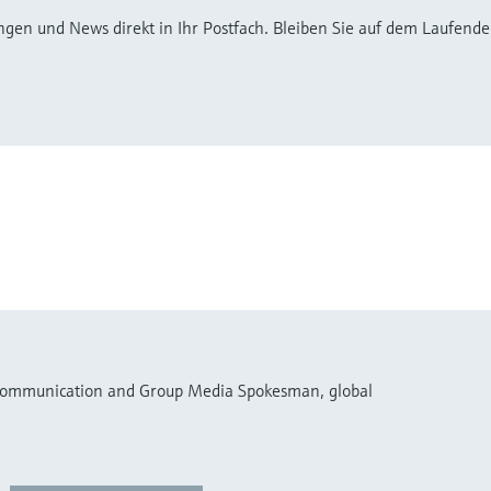
ngen und News direkt in Ihr Postfach. Bleiben Sie auf dem Laufenden,
 Communication and Group Media Spokesman, global