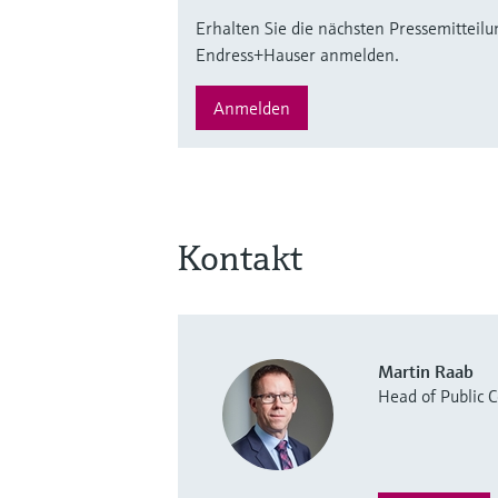
Erhalten Sie die nächsten Pressemitteilu
Endress+Hauser anmelden.
Anmelden
Kontakt
Martin Raab
Head of Public