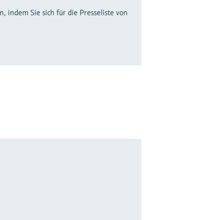
 indem Sie sich für die Presseliste von