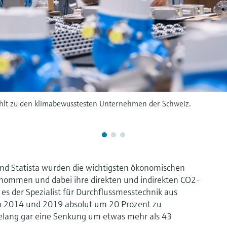
hlt zu den klimabewusstesten Unternehmen der Schweiz.
und Statista wurden die wichtigsten ökonomischen
enommen und dabei ihre direkten und indirekten CO2-
 es der Spezialist für Durchflussmesstechnik aus
n 2014 und 2019 absolut um 20 Prozent zu
elang gar eine Senkung um etwas mehr als 43