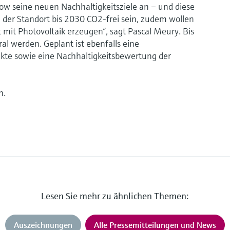
ow seine neuen Nachhaltigkeitsziele an – und diese
l der Standort bis 2030 CO2-frei sein, zudem wollen
 mit Photovoltaik erzeugen“, sagt Pascal Meury. Bis
al werden. Geplant ist ebenfalls eine
te sowie eine Nachhaltigkeitsbewertung der
n.
Lesen Sie mehr zu ähnlichen Themen:
Auszeichnungen
Alle Pressemitteilungen und News