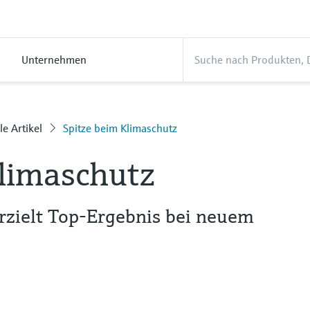
Unternehmen
le Artikel
Spitze beim Klimaschutz
Klimaschutz
rzielt Top-Ergebnis bei neuem