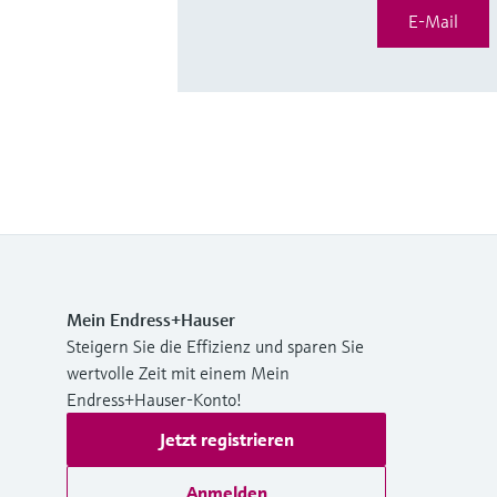
E-Mail
Mein Endress+Hauser
Steigern Sie die Effizienz und sparen Sie
wertvolle Zeit mit einem Mein
Endress+Hauser-Konto!
Jetzt registrieren
Anmelden