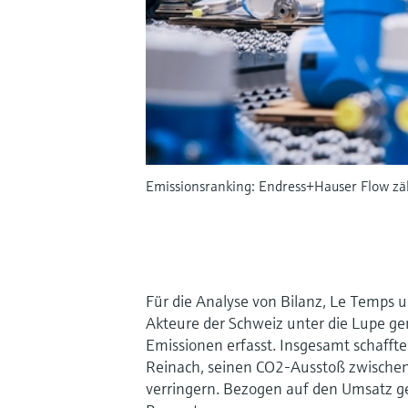
Emissionsranking: Endress+Hauser Flow zä
Für die Analyse von Bilanz, Le Temps 
Akteure der Schweiz unter die Lupe g
Emissionen erfasst. Insgesamt schaffte
Reinach, seinen CO2-Ausstoß zwische
verringern. Bezogen auf den Umsatz g