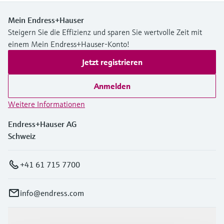
Mein Endress+Hauser
Steigern Sie die Effizienz und sparen Sie wertvolle Zeit mit
einem Mein Endress+Hauser-Konto!
Jetzt registrieren
Anmelden
Weitere Informationen
Endress+Hauser AG
Schweiz
+41 61 715 7700
info@endress.com