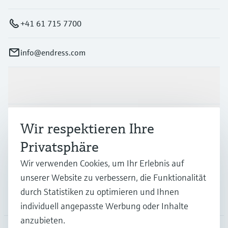
+41 61 715 7700
info@endress.com
Produkte & Dienstleistungen
Branchen
Wir respektieren Ihre
Privatsphäre
Support
Wir verwenden Cookies, um Ihr Erlebnis auf
unserer Website zu verbessern, die Funktionalität
durch Statistiken zu optimieren und Ihnen
Unternehmen
individuell angepasste Werbung oder Inhalte
anzubieten.