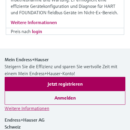
effiziente Gerätekonfiguration und Diagnose für HART
und FOUNDATION fieldbus Geräte im Nicht-Ex-Bereich.
Weitere Informationen
Preis nach
login
Mein Endress+Hauser
Steigern Sie die Effizienz und sparen Sie wertvolle Zeit mit
einem Mein Endress+Hauser-Konto!
Jetzt registrieren
Anmelden
Weitere Informationen
Endress+Hauser AG
Schweiz