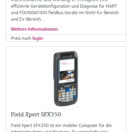
effiziente Gerätekonfiguration und Diagnose für HART
und FOUNDATION fieldbus Geräte im Nicht-Ex-Bereich
und Ex-Bereich. .
Weitere Informationen
Preis nach
login
Field Xpert SFX350
Field Xpert SFX350 ist ein mobiler Computer für die
Inbetriebnahme und Wartung. Er ermöglicht eine