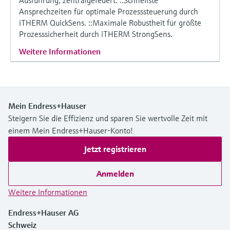
Ansprechzeiten für optimale Prozesssteuerung durch
iTHERM QuickSens. ::Maximale Robustheit für größte
Prozesssicherheit durch iTHERM StrongSens.
Weitere Informationen
Mein Endress+Hauser
Steigern Sie die Effizienz und sparen Sie wertvolle Zeit mit
einem Mein Endress+Hauser-Konto!
Jetzt registrieren
Anmelden
Weitere Informationen
Endress+Hauser AG
Schweiz