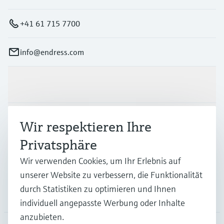
+41 61 715 7700
info@endress.com
Produkte & Dienstleistungen
Branchen
Wir respektieren Ihre
Privatsphäre
Support
Wir verwenden Cookies, um Ihr Erlebnis auf
unserer Website zu verbessern, die Funktionalität
durch Statistiken zu optimieren und Ihnen
Unternehmen
individuell angepasste Werbung oder Inhalte
anzubieten.