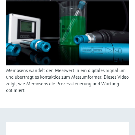
Memosens wandelt den Messwert in ein digitales Signal um
und überträgt es kontaktlos zum Messumformer. Dieses Video
zeigt, wie Memosens die Prozesssteuerung und Wartung
optimiert.