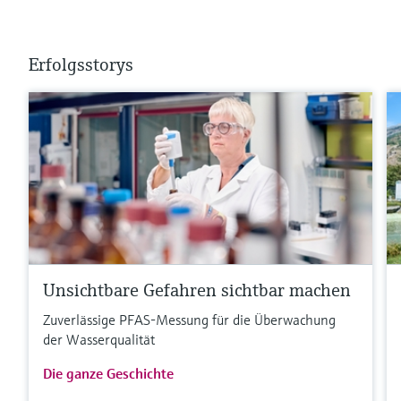
Erfolgsstorys
Unsichtbare Gefahren sichtbar machen
Zuverlässige PFAS-Messung für die Überwachung
der Wasserqualität
Die ganze Geschichte