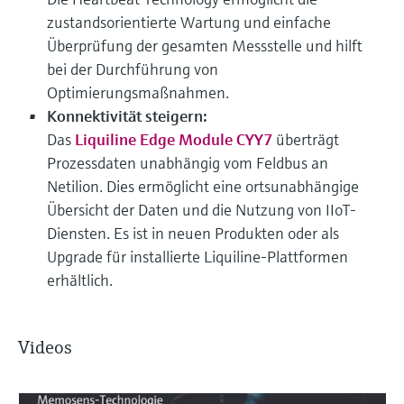
zustandsorientierte Wartung und einfache
Überprüfung der gesamten Messstelle und hilft
bei der Durchführung von
Optimierungsmaßnahmen.
Konnektivität steigern:
Das
Liquiline Edge Module CYY7
überträgt
Prozessdaten unabhängig vom Feldbus an
Netilion. Dies ermöglicht eine ortsunabhängige
Übersicht der Daten und die Nutzung von IIoT-
Diensten. Es ist in neuen Produkten oder als
Upgrade für installierte Liquiline-Plattformen
erhältlich.
Videos