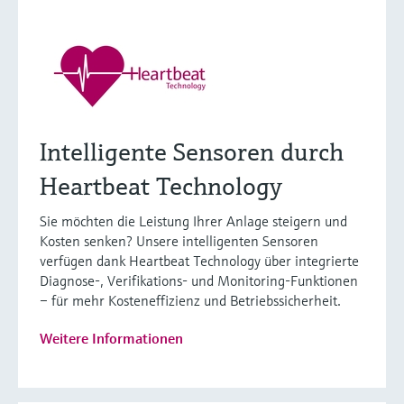
Intelligente Sensoren durch
Heartbeat Technology
Sie möchten die Leistung Ihrer Anlage steigern und
Kosten senken? Unsere intelligenten Sensoren
verfügen dank Heartbeat Technology über integrierte
Diagnose-, Verifikations- und Monitoring-Funktionen
– für mehr Kosteneffizienz und Betriebssicherheit.
Weitere Informationen