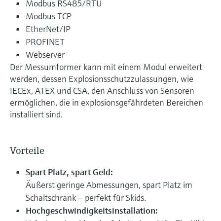
Modbus RS485/RTU
Modbus TCP
EtherNet/IP
PROFINET
Webserver
Der Messumformer kann mit einem Modul erweitert
werden, dessen Explosionsschutzzulassungen, wie
IECEx, ATEX und CSA, den Anschluss von Sensoren
ermöglichen, die in explosionsgefährdeten Bereichen
installiert sind.
Vorteile
Spart Platz, spart Geld:
Äußerst geringe Abmessungen, spart Platz im
Schaltschrank – perfekt für Skids.
Hochgeschwindigkeitsinstallation: