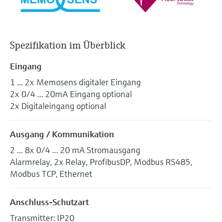
Spezifikation im Überblick
Eingang
1 ... 2x Memosens digitaler Eingang
2x 0/4 ... 20mA Eingang optional
2x Digitaleingang optional
Ausgang / Kommunikation
2 ... 8x 0/4 ... 20 mA Stromausgang
Alarmrelay, 2x Relay, ProfibusDP, Modbus RS485,
Modbus TCP, Ethernet
Anschluss-Schutzart
Transmitter: IP20