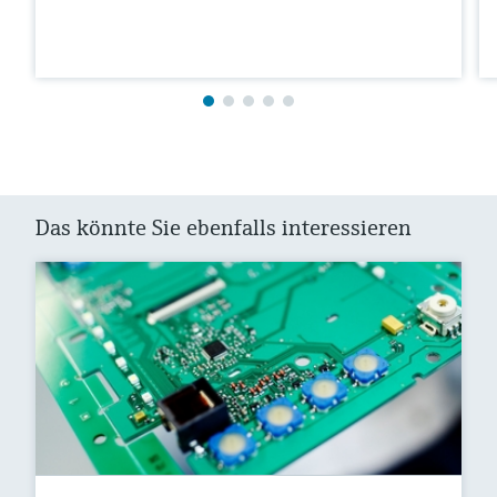
Das könnte Sie ebenfalls interessieren