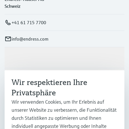
Schweiz
+41 61 715 7700
info@endress.com
Produkte & Dienstleistungen
Branchen
Wir respektieren Ihre
Privatsphäre
Support
Wir verwenden Cookies, um Ihr Erlebnis auf
unserer Website zu verbessern, die Funktionalität
durch Statistiken zu optimieren und Ihnen
Unternehmen
individuell angepasste Werbung oder Inhalte