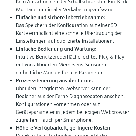
Kein Ausschneiden der Schaltschranktür, Ein-Klick-
Montage, minimaler Verkabelungsaufwand
Einfache und sichere Inbetriebnahme:
Das Speichern der Konfiguration auf einer SD-
Karte ermöglicht eine schnelle Übertragung der
Einstellungen auf duplizierte Installationen.
Einfache Bedienung und Wartung:
Intuitive Benutzeroberfläche, echtes Plug & Play
mit vorkalibrierten Memosens-Sensoren,
einheitliche Module für alle Parameter.
Prozesssteuerung aus der Ferne:
Über den integrierten Webserver kann der
Bediener aus der Ferne Diagnosedaten ansehen,
Konfigurationen vornehmen oder auf
Geräteparameter in jedem beliebigen Webbrowser
zugreifen – auch per Smartphone.
Höhere Verfügbarkeit, geringere Kosten:
Die Heartbeat Technology ermöglicht die