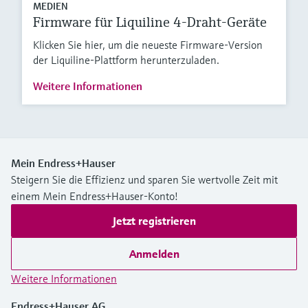
MEDIEN
Firmware für Liquiline 4-Draht-Geräte
Klicken Sie hier, um die neueste Firmware-Version
der Liquiline-Plattform herunterzuladen.
Weitere Informationen
Mein Endress+Hauser
Steigern Sie die Effizienz und sparen Sie wertvolle Zeit mit
einem Mein Endress+Hauser-Konto!
Jetzt registrieren
Anmelden
Weitere Informationen
Endress+Hauser AG