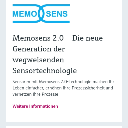
Memosens 2.0 – Die neue
Generation der
wegweisenden
Sensortechnologie
Sensoren mit Memosens 2.0-Technologie machen Ihr
Leben einfacher, erhöhen Ihre Prozesssicherheit und
vernetzen Ihre Prozesse
Weitere Informationen