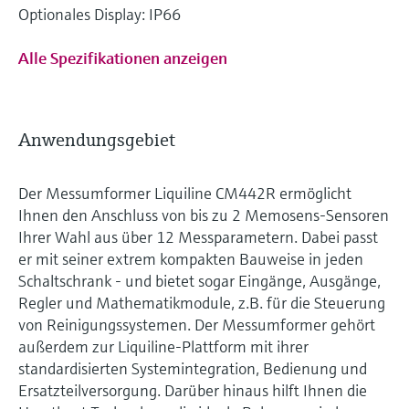
Optionales Display: IP66
Alle Spezifikationen anzeigen
Anwendungsgebiet
Der Messumformer Liquiline CM442R ermöglicht
Ihnen den Anschluss von bis zu 2 Memosens-Sensoren
Ihrer Wahl aus über 12 Messparametern. Dabei passt
er mit seiner extrem kompakten Bauweise in jeden
Schaltschrank - und bietet sogar Eingänge, Ausgänge,
Regler und Mathematikmodule, z.B. für die Steuerung
von Reinigungssystemen. Der Messumformer gehört
außerdem zur Liquiline-Plattform mit ihrer
standardisierten Systemintegration, Bedienung und
Ersatzteilversorgung. Darüber hinaus hilft Ihnen die