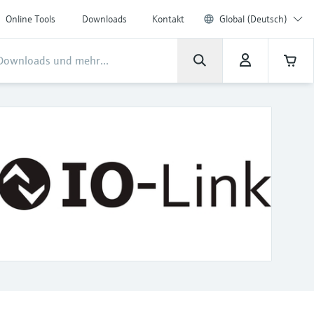
Online Tools
Downloads
Kontakt
Global (Deutsch)