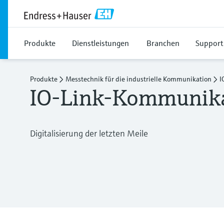
Produkte
Dienstleistungen
Branchen
Support
Produkte
Messtechnik für die industrielle Kommunikation
I
IO-Link-Kommunik
Digitalisierung der letzten Meile