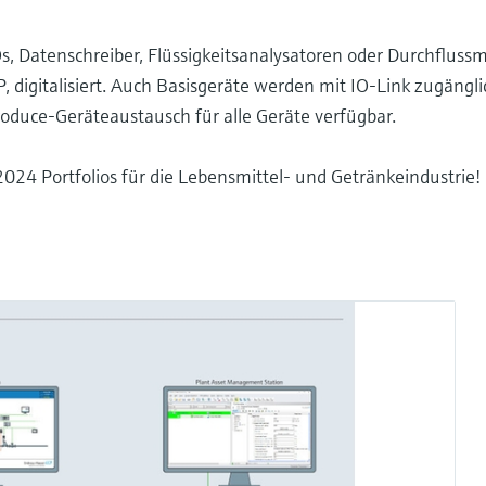
s, Datenschreiber, Flüssigkeitsanalysatoren oder Durchflus
, digitalisiert. Auch Basisgeräte werden mit IO-Link zugängli
duce-Geräteaustausch für alle Geräte verfügbar.
024 Portfolios für die Lebensmittel- und Getränkeindustrie!