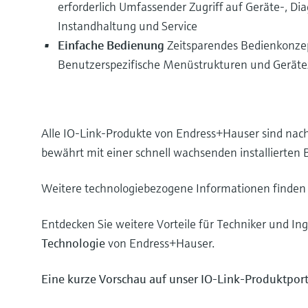
erforderlich Umfassender Zugriff auf Geräte-, D
Instandhaltung und Service
Einfache Bedienung
Zeitsparendes Bedienkonzep
Benutzerspezifische Menüstrukturen und Geräte
Alle IO-Link-Produkte von Endress+Hauser sind nach IO
bewährt mit einer schnell wachsenden installierten B
Weitere technologiebezogene Informationen finden 
Entdecken Sie weitere Vorteile für Techniker und I
Technologie
von Endress+Hauser.
Eine kurze Vorschau auf unser IO-Link-Produktport