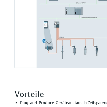
Vorteile
Plug-and-Produce-Geräteaustausch
Zeitsparen