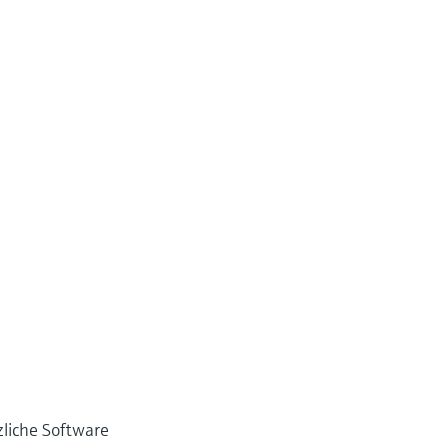
liche Software