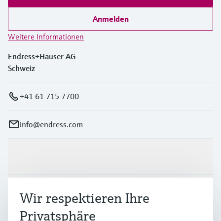
Anmelden
Weitere Informationen
Endress+Hauser AG
Schweiz
+41 61 715 7700
info@endress.com
Produkte & Dienstleistungen
Branchen
Wir respektieren Ihre
Privatsphäre