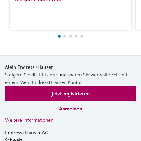
Mein Endress+Hauser
Steigern Sie die Effizienz und sparen Sie wertvolle Zeit mit
einem Mein Endress+Hauser-Konto!
Jetzt registrieren
Anmelden
Weitere Informationen
Endress+Hauser AG
Schweiz