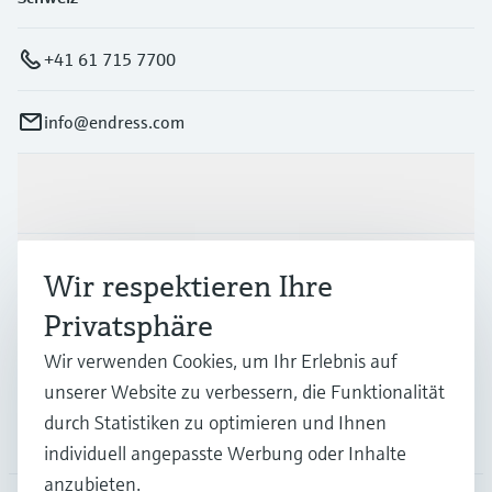
+41 61 715 7700
info@endress.com
Produkte & Dienstleistungen
Branchen
Wir respektieren Ihre
Privatsphäre
Support
Wir verwenden Cookies, um Ihr Erlebnis auf
unserer Website zu verbessern, die Funktionalität
durch Statistiken zu optimieren und Ihnen
Unternehmen
individuell angepasste Werbung oder Inhalte
anzubieten.