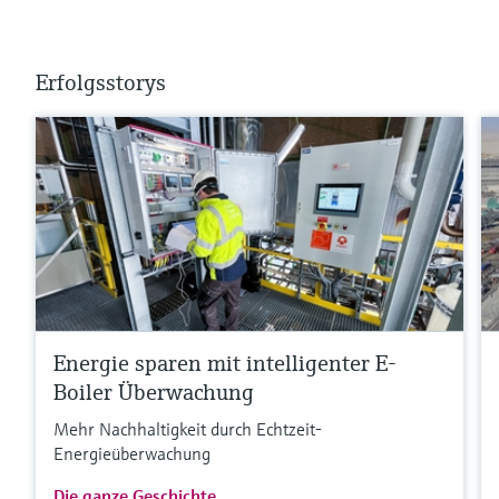
Erfolgsstorys
Energie sparen mit intelligenter E-
Boiler Überwachung
Mehr Nachhaltigkeit durch Echtzeit-
Energieüberwachung
Die ganze Geschichte