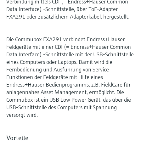
Verbindung mittels CDI (= Endress+Hauser Common
Data Interface) -Schnittstelle, über ToF-Adapter
FXA291 oder zusätzlichem Adapterkabel, hergestellt.
Die Commubox FXA291 verbindet Endress+Hauser
Feldgeräte mit einer CDI (= Endress+Hauser Common
Data Interface) -Schnittstelle mit der USB-Schnittstelle
eines Computers oder Laptops. Damit wird die
Fernbedienung und Ausführung von Service
Funktionen der Feldgeräte mit Hilfe eines
Endress+Hauser Bedienprogramms, z.B. FieldCare für
anlagennahes Asset Management, ermöglicht. Die
Commubox ist ein USB Low Power Gerät, das über die
USB-Schnittstelle des Computers mit Spannung
versorgt wird.
Vorteile