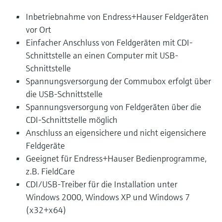
Inbetriebnahme von Endress+Hauser Feldgeräten
vor Ort
Einfacher Anschluss von Feldgeräten mit CDI-
Schnittstelle an einen Computer mit USB-
Schnittstelle
Spannungsversorgung der Commubox erfolgt über
die USB-Schnittstelle
Spannungsversorgung von Feldgeräten über die
CDI-Schnittstelle möglich
Anschluss an eigensichere und nicht eigensichere
Feldgeräte
Geeignet für Endress+Hauser Bedienprogramme,
z.B. FieldCare
CDI/USB-Treiber für die Installation unter
Windows 2000, Windows XP und Windows 7
(x32+x64)