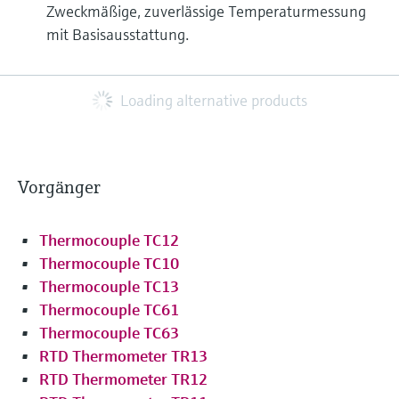
Zweckmäßige, zuverlässige Temperaturmessung
mit Basisausstattung.
Loading alternative products
Vorgänger
Thermocouple TC12
Thermocouple TC10
Thermocouple TC13
Thermocouple TC61
Thermocouple TC63
RTD Thermometer TR13
RTD Thermometer TR12