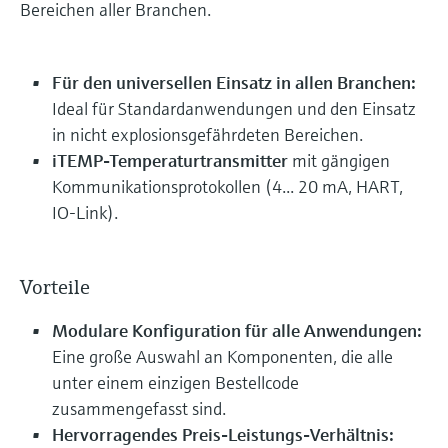
Bereichen aller Branchen.
Für den universellen Einsatz in allen Branchen:
Ideal für Standardanwendungen und den Einsatz
in nicht explosionsgefährdeten Bereichen.
iTEMP-Temperaturtransmitter
mit gängigen
Kommunikationsprotokollen (4... 20 mA, HART,
IO-Link).
Vorteile
Modulare Konfiguration für alle Anwendungen:
Eine große Auswahl an Komponenten, die alle
unter einem einzigen Bestellcode
zusammengefasst sind.
Hervorragendes Preis-Leistungs-Verhältnis: