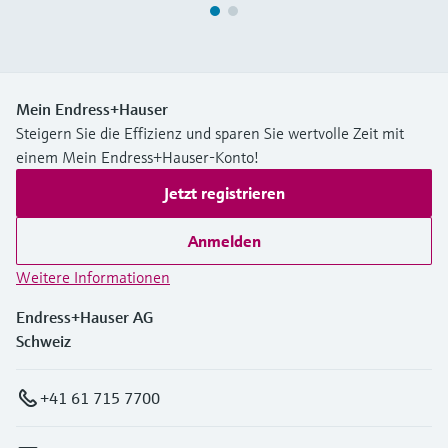
Mein Endress+Hauser
Steigern Sie die Effizienz und sparen Sie wertvolle Zeit mit
einem Mein Endress+Hauser-Konto!
Jetzt registrieren
Anmelden
Weitere Informationen
Endress+Hauser AG
Schweiz
+41 61 715 7700