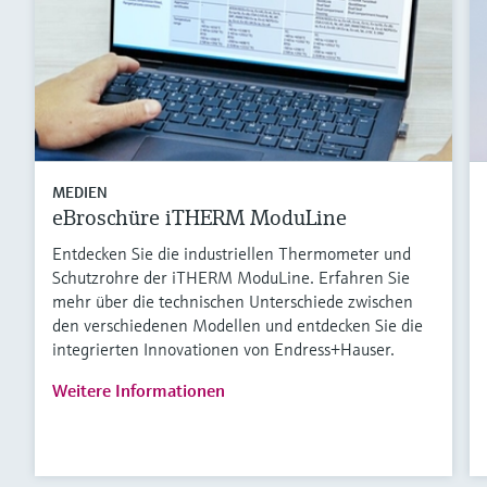
MEDIEN
eBroschüre iTHERM ModuLine
Entdecken Sie die industriellen Thermometer und
Schutzrohre der iTHERM ModuLine. Erfahren Sie
mehr über die technischen Unterschiede zwischen
den verschiedenen Modellen und entdecken Sie die
integrierten Innovationen von Endress+Hauser.
Weitere Informationen