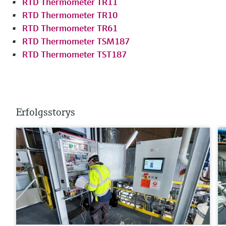
RTD Thermometer TR11
RTD Thermometer TR10
RTD Thermometer TR61
RTD Thermometer TSM187
RTD Thermometer TST187
Erfolgsstorys