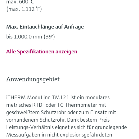
max. 600 °C
(max. 1.112 °F)
Max. Eintauchlänge auf Anfrage
bis 1.000,0 mm (39'')
Alle Spezifikationen anzeigen
Anwendungsgebiet
iTHERM ModuLine TM121 ist ein modulares
metrisches RTD- oder TC-Thermometer mit
geschweißtem Schutzrohr oder zum Einsatz mit
vorhandenem Schutzrohr. Dank bestem Preis-
Leistungs-Verhältnis eignet es sich für grundlegende
Messaufgaben in nicht explosionsgefährdeten