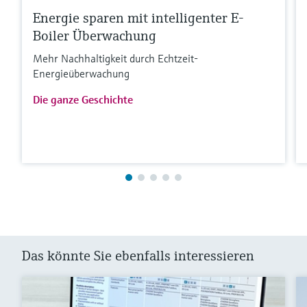
Energie sparen mit intelligenter E-
Boiler Überwachung
Mehr Nachhaltigkeit durch Echtzeit-
Energieüberwachung
Die ganze Geschichte
Das könnte Sie ebenfalls interessieren