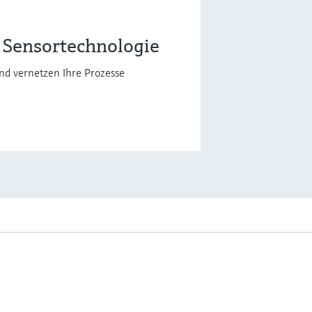
 Sensortechnologie
nd vernetzen Ihre Prozesse