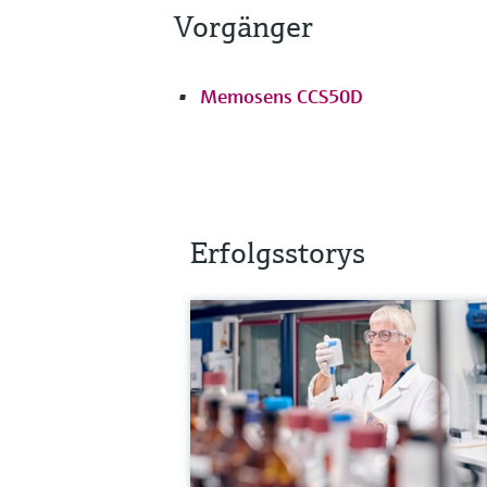
Vorgänger
Memosens CCS50D
Erfolgsstorys