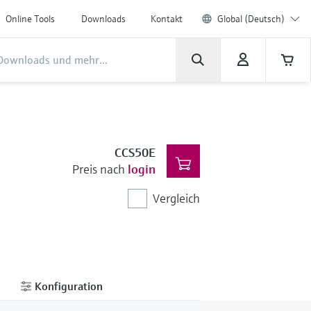
Online Tools
Downloads
Kontakt
Global (Deutsch)
CCS50E
Preis nach
login
Vergleich
Konfiguration