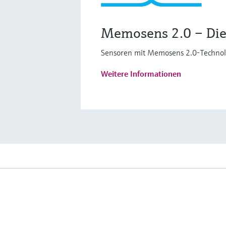
Memosens 2.0 – Die
Sensoren mit Memosens 2.0-Technolog
Weitere Informationen