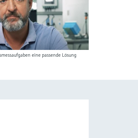
ionsmessaufgaben eine passende Lösung