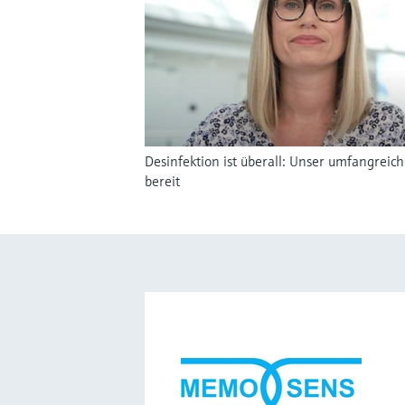
Desinfektion ist überall: Unser umfangreic
bereit