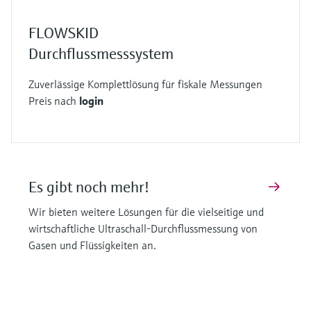
FLOWSKID
Durchflussmesssystem
Zuverlässige Komplettlösung für fiskale Messungen
Preis nach
login
Es gibt noch mehr!
Wir bieten weitere Lösungen für die vielseitige und
wirtschaftliche Ultraschall-Durchflussmessung von
Gasen und Flüssigkeiten an.