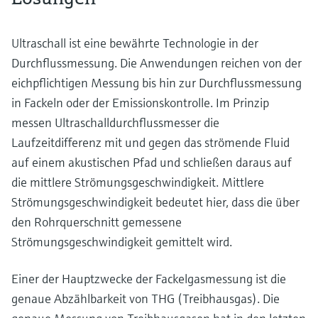
Ultraschall ist eine bewährte Technologie in der
Durchflussmessung. Die Anwendungen reichen von der
eichpflichtigen Messung bis hin zur Durchflussmessung
in Fackeln oder der Emissionskontrolle. Im Prinzip
messen Ultraschalldurchflussmesser die
Laufzeitdifferenz mit und gegen das strömende Fluid
auf einem akustischen Pfad und schließen daraus auf
die mittlere Strömungsgeschwindigkeit. Mittlere
Strömungsgeschwindigkeit bedeutet hier, dass die über
den Rohrquerschnitt gemessene
Strömungsgeschwindigkeit gemittelt wird.
Einer der Hauptzwecke der Fackelgasmessung ist die
genaue Abzählbarkeit von THG (Treibhausgas). Die