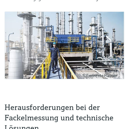
©Endress+Hauser
Herausforderungen bei der
Fackelmessung und technische
Lösungen