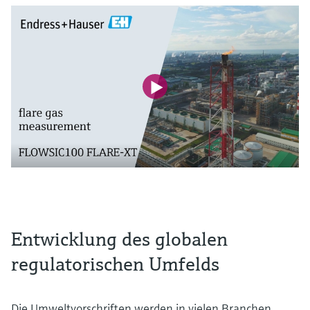
Entwicklung des globalen
regulatorischen Umfelds
Die Umweltvorschriften werden in vielen Branchen