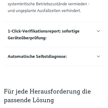
systemkritische Betriebszustände vermieden -
und ungeplante Ausfallzeiten verhindert.
1-Click-Verifikationsreport: sofortige
Geräteüberprüfung:
Automatische Selbstdiagnose:
Für jede Herausforderung die
passende Lösung