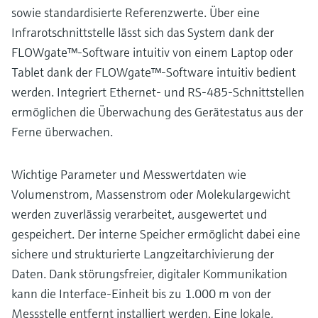
sowie standardisierte Referenzwerte. Über eine
Infrarotschnittstelle lässt sich das System dank der
FLOWgate™-Software intuitiv von einem Laptop oder
Tablet dank der FLOWgate™-Software intuitiv bedient
werden. Integriert Ethernet- und RS-485-Schnittstellen
ermöglichen die Überwachung des Gerätestatus aus der
Ferne überwachen.
Wichtige Parameter und Messwertdaten wie
Volumenstrom, Massenstrom oder Molekulargewicht
werden zuverlässig verarbeitet, ausgewertet und
gespeichert. Der interne Speicher ermöglicht dabei eine
sichere und strukturierte Langzeitarchivierung der
Daten. Dank störungsfreier, digitaler Kommunikation
kann die Interface-Einheit bis zu 1.000 m von der
Messstelle entfernt installiert werden. Eine lokale,