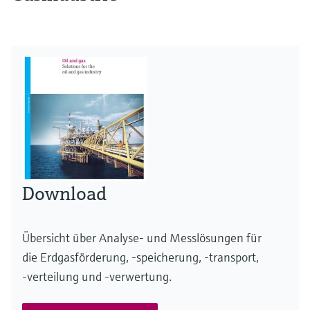
Download
Übersicht über Analyse- und Messlösungen für
die Erdgasförderung, -speicherung, -transport,
-verteilung und -verwertung.