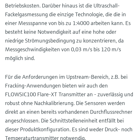
Betriebskosten. Darüber hinaus ist die Ultraschall-
Fackelgasmessung die einzige Technologie, die die in
einer Messspanne von bis zu 1:4000 arbeiten kann. Es
besteht keine Notwendigkeit auf eine hohe oder
niedrige Strömungsbedingung zu konzentrieren, da
Messgeschwindigkeiten von 0,03 m/s bis 120 m/s
möglich sind.
Für die Anforderungen im Upstream-Bereich, z.B. bei
Fracking-Anwendungen bieten wir auch den
FLOWSIC100 Flare-XT Transmitter an - zuverlässig und
robust ohne Nachkalibrierung. Die Sensoren werden
direkt an einen bereits vorhandenen Durchflussrechner
angeschlossen. Die Schnittstelleneinheit entfällt bei
dieser Produktkonfiguration. Es sind weder Druck- noch
Temperaturtransmitter notwendig.