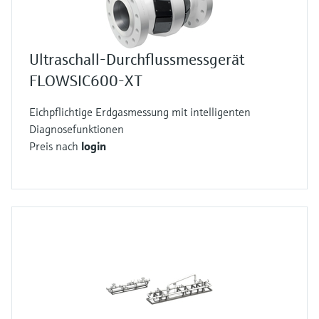
Ultraschall-Durchflussmessgerät
FLOWSIC600-XT
Eichpflichtige Erdgasmessung mit intelligenten
Diagnosefunktionen
Preis nach
login