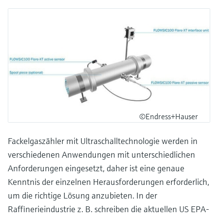
©Endress+Hauser
Fackelgaszähler mit Ultraschalltechnologie werden in
verschiedenen Anwendungen mit unterschiedlichen
Anforderungen eingesetzt, daher ist eine genaue
Kenntnis der einzelnen Herausforderungen erforderlich,
um die richtige Lösung anzubieten. In der
Raffinerieindustrie z. B. schreiben die aktuellen US EPA-