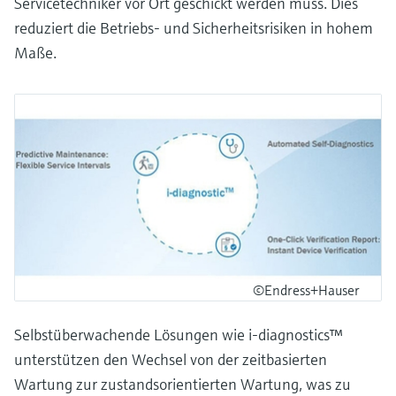
Servicetechniker vor Ort geschickt werden muss. Dies
reduziert die Betriebs- und Sicherheitsrisiken in hohem
Maße.
©Endress+Hauser
Selbstüberwachende Lösungen wie i-diagnostics™
unterstützen den Wechsel von der zeitbasierten
Wartung zur zustandsorientierten Wartung, was zu