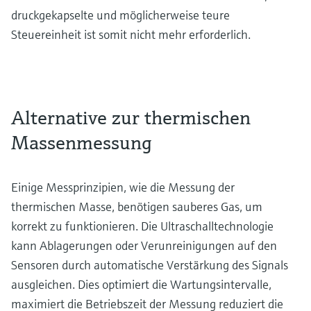
druckgekapselte und möglicherweise teure
Steuereinheit ist somit nicht mehr erforderlich.
Alternative zur thermischen
Massenmessung
Einige Messprinzipien, wie die Messung der
thermischen Masse, benötigen sauberes Gas, um
korrekt zu funktionieren. Die Ultraschalltechnologie
kann Ablagerungen oder Verunreinigungen auf den
Sensoren durch automatische Verstärkung des Signals
ausgleichen. Dies optimiert die Wartungsintervalle,
maximiert die Betriebszeit der Messung reduziert die