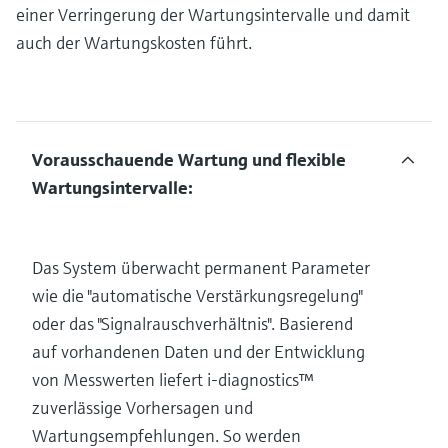
einer Verringerung der Wartungsintervalle und damit
auch der Wartungskosten führt.
Vorausschauende Wartung und flexible
Wartungsintervalle:
Das System überwacht permanent Parameter
wie die "automatische Verstärkungsregelung"
oder das "Signalrauschverhältnis". Basierend
auf vorhandenen Daten und der Entwicklung
von Messwerten liefert i-diagnostics™
zuverlässige Vorhersagen und
Wartungsempfehlungen. So werden