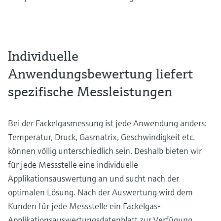
Individuelle
Anwendungsbewertung liefert
spezifische Messleistungen
Bei der Fackelgasmessung ist jede Anwendung anders:
Temperatur, Druck, Gasmatrix, Geschwindigkeit etc.
können völlig unterschiedlich sein. Deshalb bieten wir
für jede Messstelle eine individuelle
Applikationsauswertung an und sucht nach der
optimalen Lösung. Nach der Auswertung wird dem
Kunden für jede Messstelle ein Fackelgas-
Applikationsauswertungsdatenblatt zur Verfügung