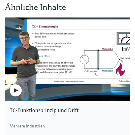
Ähnliche Inhalte
TC-Funktionsprinzip und Drift
Mehrere Industrien