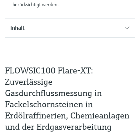
berücksichtigt werden.
Inhalt
FLOWSIC100 Flare-XT:
Zuverlässige
Gasdurchflussmessung in
Fackelschornsteinen in
Erdölraffinerien, Chemieanlagen
und der Erdgasverarbeitung