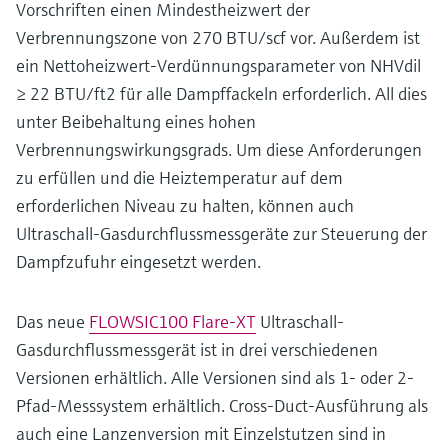
Vorschriften einen Mindestheizwert der
Verbrennungszone von 270 BTU/scf vor. Außerdem ist
ein Nettoheizwert-Verdünnungsparameter von NHVdil
≥ 22 BTU/ft2 für alle Dampffackeln erforderlich. All dies
unter Beibehaltung eines hohen
Verbrennungswirkungsgrads. Um diese Anforderungen
zu erfüllen und die Heiztemperatur auf dem
erforderlichen Niveau zu halten, können auch
Ultraschall-Gasdurchflussmessgeräte zur Steuerung der
Dampfzufuhr eingesetzt werden.
Das neue
FLOWSIC100 Flare-XT
Ultraschall-
Gasdurchflussmessgerät ist in drei verschiedenen
Versionen erhältlich. Alle Versionen sind als 1- oder 2-
Pfad-Messsystem erhältlich. Cross-Duct-Ausführung als
auch eine Lanzenversion mit Einzelstutzen sind in