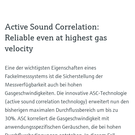
Active Sound Correlation:
Reliable even at highest gas
velocity
Eine der wichtigsten Eigenschaften eines
Fackelmesssystems ist die Sicherstellung der
Messverfügbarkeit auch bei hohen
Gasgeschwindigkeiten. Die innovative ASC-Technologie
(active sound correlation technology) erweitert nun den
bisherigen maximalen Durchflussbereich um bis zu
30%. ASC korreliert die Gasgeschwindigkeit mit
anwendungsspezifischen Geräuschen, die bei hohen