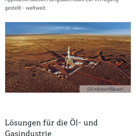
gestellt - weltweit.
©Endress+Hauser
Lösungen für die Öl- und
Gasindustrie