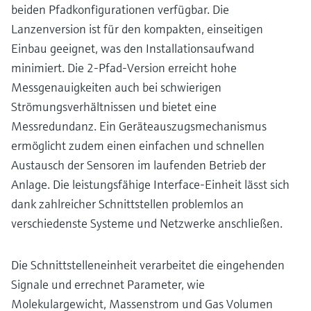
beiden Pfadkonfigurationen verfügbar. Die
Lanzenversion ist für den kompakten, einseitigen
Einbau geeignet, was den Installationsaufwand
minimiert. Die 2-Pfad-Version erreicht hohe
Messgenauigkeiten auch bei schwierigen
Strömungsverhältnissen und bietet eine
Messredundanz. Ein Geräteauszugsmechanismus
ermöglicht zudem einen einfachen und schnellen
Austausch der Sensoren im laufenden Betrieb der
Anlage. Die leistungsfähige Interface-Einheit lässt sich
dank zahlreicher Schnittstellen problemlos an
verschiedenste Systeme und Netzwerke anschließen.
Die Schnittstelleneinheit verarbeitet die eingehenden
Signale und errechnet Parameter, wie
Molekulargewicht, Massenstrom und Gas Volumen