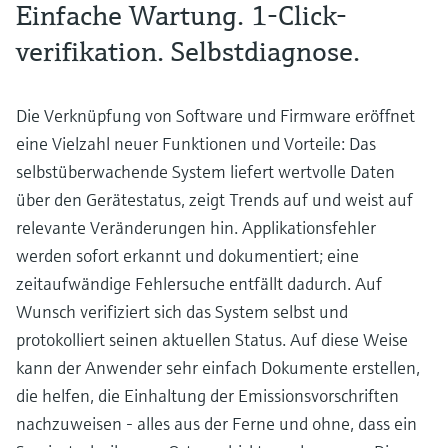
Einfache Wartung. 1-Click-
verifikation. Selbstdiagnose.
Die Verknüpfung von Software und Firmware eröffnet
eine Vielzahl neuer Funktionen und Vorteile: Das
selbstüberwachende System liefert wertvolle Daten
über den Gerätestatus, zeigt Trends auf und weist auf
relevante Veränderungen hin. Applikationsfehler
werden sofort erkannt und dokumentiert; eine
zeitaufwändige Fehlersuche entfällt dadurch. Auf
Wunsch verifiziert sich das System selbst und
protokolliert seinen aktuellen Status. Auf diese Weise
kann der Anwender sehr einfach Dokumente erstellen,
die helfen, die Einhaltung der Emissionsvorschriften
nachzuweisen - alles aus der Ferne und ohne, dass ein