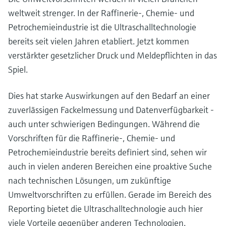
weltweit strenger. In der Raffinerie-, Chemie- und
Petrochemieindustrie ist die Ultraschalltechnologie
bereits seit vielen Jahren etabliert. Jetzt kommen
verstärkter gesetzlicher Druck und Meldepflichten in das
Spiel.
Dies hat starke Auswirkungen auf den Bedarf an einer
zuverlässigen Fackelmessung und Datenverfügbarkeit -
auch unter schwierigen Bedingungen. Während die
Vorschriften für die Raffinerie-, Chemie- und
Petrochemieindustrie bereits definiert sind, sehen wir
auch in vielen anderen Bereichen eine proaktive Suche
nach technischen Lösungen, um zukünftige
Umweltvorschriften zu erfüllen. Gerade im Bereich des
Reporting bietet die Ultraschalltechnologie auch hier
viele Vorteile gegenüber anderen Technologien.