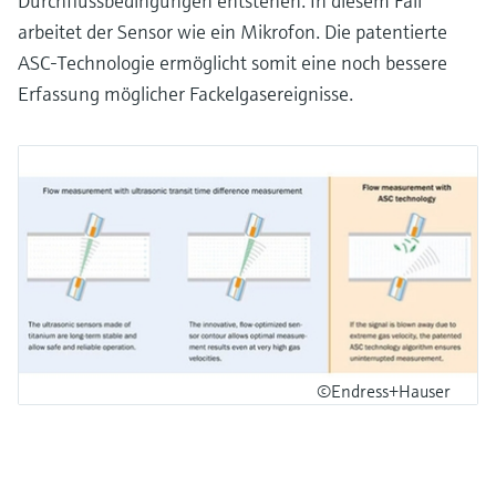
Durchflussbedingungen entstehen. In diesem Fall
arbeitet der Sensor wie ein Mikrofon. Die patentierte
ASC-Technologie ermöglicht somit eine noch bessere
Erfassung möglicher Fackelgasereignisse.
©Endress+Hauser