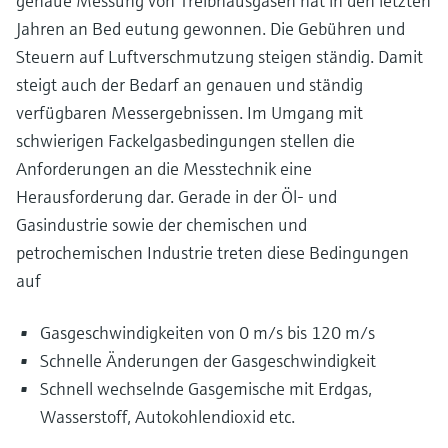
genaue Messung von Treibhausgasen hat in den letzten
Jahren an Bed eutung gewonnen. Die Gebühren und
Steuern auf Luftverschmutzung steigen ständig. Damit
steigt auch der Bedarf an genauen und ständig
verfügbaren Messergebnissen. Im Umgang mit
schwierigen Fackelgasbedingungen stellen die
Anforderungen an die Messtechnik eine
Herausforderung dar. Gerade in der Öl- und
Gasindustrie sowie der chemischen und
petrochemischen Industrie treten diese Bedingungen
auf
Gasgeschwindigkeiten von 0 m/s bis 120 m/s
Schnelle Änderungen der Gasgeschwindigkeit
Schnell wechselnde Gasgemische mit Erdgas,
Wasserstoff, Autokohlendioxid etc.