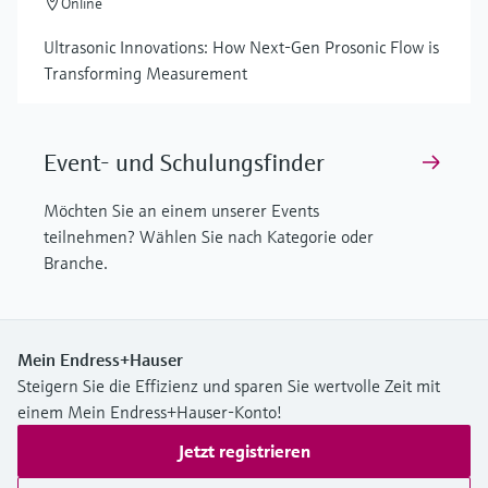
Online
Ultrasonic Innovations: How Next-Gen Prosonic Flow is
Transforming Measurement
Event- und Schulungsfinder
Möchten Sie an einem unserer Events
teilnehmen? Wählen Sie nach Kategorie oder
Branche.
Mein Endress+Hauser
Steigern Sie die Effizienz und sparen Sie wertvolle Zeit mit
einem Mein Endress+Hauser-Konto!
Jetzt registrieren