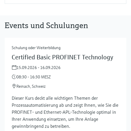
Events und Schulungen
Schulung oder Weiterbildung
Certified Basic PROFINET Technology
15.09.2026 - 16.09.2026
08:30 - 16:30 MESZ
Reinach, Schweiz
Dieser Kurs deckt alle wichtigen Themen der
Prozessautomatisierung ab und zeigt Ihnen, wie Sie die
PROFINET- und Ethernet-APL-Technologie optimal in
Ihrer Anwendung einsetzen, um Ihre Anlage
gewinnbringend zu betreiben.