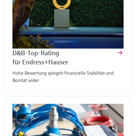
D&B-Top-Rating
für Endress+Hauser
Hohe Bewertung spiegelt finanzielle Stabilität und
Bonität wider