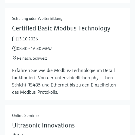
Schulung oder Weiterbildung
Certified Basic Modbus Technology
13.10.2026
08:30 - 16:30 MESZ
Reinach, Schweiz
Erfahren Sie wie die Modbus-Technologie im Detail
mehr zeigen
funktioniert. Von der unterschiedlichen physischen
Schicht RS485 und Ethernet bis zu den Einzelheiten
des Modbus-Protokolls.
Online Seminar
Ultrasonic Innovations