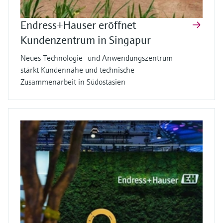
Endress+Hauser eröffnet
Kundenzentrum in Singapur
Neues Technologie- und Anwendungszentrum
stärkt Kundennähe und technische
Zusammenarbeit in Südostasien