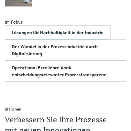
Im Fokus
Lösungen für Nachhaltigkeit in der Industrie
Der Wandel in der Prozessindustrie durch
Digitalisierung
Operational Excellence dank
entscheidungsrelevanter Prozesstransparenz
Branchen
Verbessern Sie Ihre Prozesse
mit neuen Innovationen