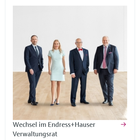
Wechsel im Endress+Hauser
Verwaltungsrat