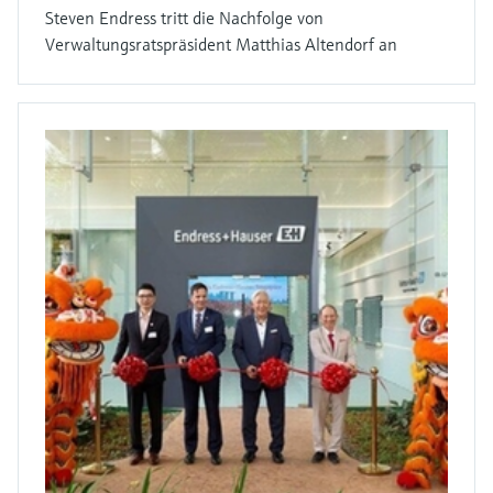
Steven Endress tritt die Nachfolge von
Verwaltungsratspräsident Matthias Altendorf an