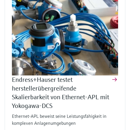
Endress+Hauser testet
herstellerübergreifende
Skalierbarkeit von Ethernet-APL mit
Yokogawa-DCS
Ethernet-APL beweist seine Leistungsfähigkeit in
komplexen Anlagenumgebungen